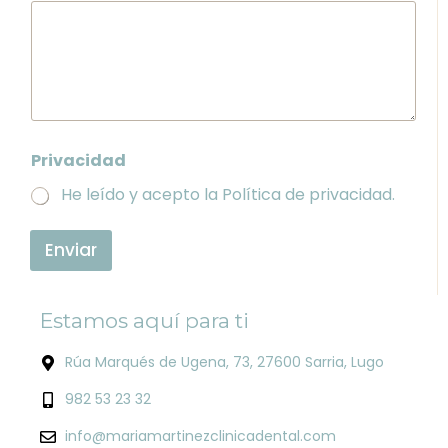
Privacidad
He leído y acepto la
Política de privacidad
.
Enviar
Estamos aquí para ti
Rúa Marqués de Ugena, 73, 27600 Sarria, Lugo
982 53 23 32
info@mariamartinezclinicadental.com