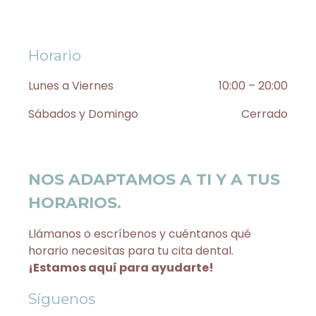
Horario
Lunes a Viernes
10:00 – 20:00
Sábados y Domingo
Cerrado
NOS ADAPTAMOS A TI Y A TUS
HORARIOS.
Llámanos o escríbenos y cuéntanos qué
horario necesitas para tu cita dental.
¡Estamos aquí para ayudarte!
Síguenos