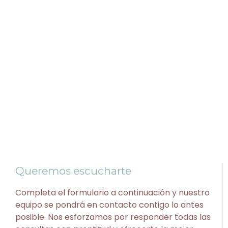
Queremos escucharte
Completa el formulario a continuación y nuestro
equipo se pondrá en contacto contigo lo antes
posible. Nos esforzamos por responder todas las