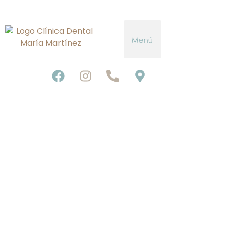
CONTACTO